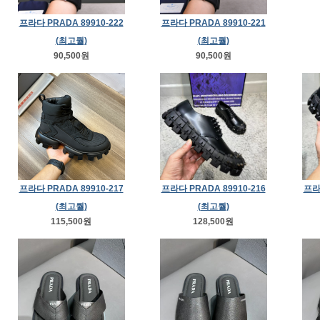
프라다 PRADA 89910-222
프라다 PRADA 89910-221
(최고퀄)
(최고퀄)
90,500원
90,500원
프라다 PRADA 89910-217
프라다 PRADA 89910-216
프라다
(최고퀄)
(최고퀄)
115,500원
128,500원