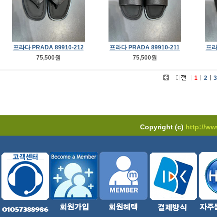
프라다 PRADA 89910-212
프라다 PRADA 89910-211
프라다
75,500원
75,500원
1
2
3
Copyright (c)
http://w