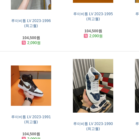
루이비통 LV 2023-1995
루
(최고퀄)
루이비통 LV 2023-1996
(최고퀄)
104,500원
2,090원
104,500원
2,090원
루이비통 LV 2023-1991
(최고퀄)
루이비통 LV 2023-1990
루
(최고퀄)
104,500원