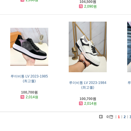
2,090원
104,500원
2,090원
루이비통 LV 2023-1985
(최고퀄)
루이비통 LV 2023-1984
루
(최고퀄)
100,700원
2,014원
100,700원
2,014원
1
2