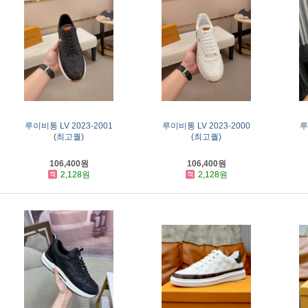
루이비통 LV 2023-2001
루이비통 LV 2023-2000
루
(최고퀄)
(최고퀄)
106,400원
106,400원
2,128원
2,128원