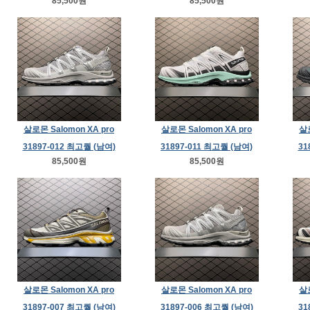
85,500원
85,500원
살로몬 Salomon XA pro
살로몬 Salomon XA pro
살로
31897-012 최고퀄 (남여)
31897-011 최고퀄 (남여)
31
85,500원
85,500원
살로몬 Salomon XA pro
살로몬 Salomon XA pro
살로
31897-007 최고퀄 (남여)
31897-006 최고퀄 (남여)
31