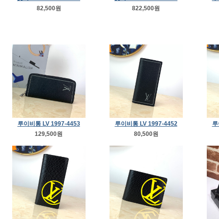
82,500원
822,500원
루이비통 LV 1997-4453
루이비통 LV 1997-4452
루
129,500원
80,500원