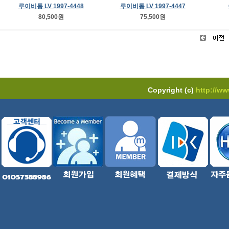
루이비통 LV 1997-4448
루이비통 LV 1997-4447
80,500원
75,500원
Copyright (c)
http://w