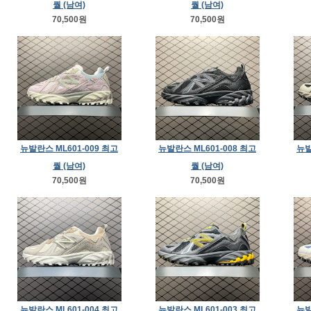
퀄 (남여)
퀄 (남여)
70,500원
70,500원
뉴발란스 ML601-009 최고
뉴발란스 ML601-008 최고
뉴발
퀄 (남여)
퀄 (남여)
70,500원
70,500원
뉴발란스 ML601-004 최고
뉴발란스 ML601-003 최고
뉴발